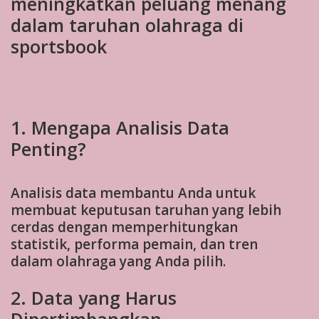
meningkatkan peluang menang
dalam taruhan olahraga di
sportsbook
1. Mengapa Analisis Data
Penting?
Analisis data membantu Anda untuk
membuat keputusan taruhan yang lebih
cerdas dengan memperhitungkan
statistik, performa pemain, dan tren
dalam olahraga yang Anda pilih.
2. Data yang Harus