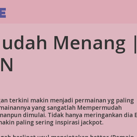
E
 Mudah Menang 
DN
gan terkini makin menjadi permainan yg paling
ermainannya yang sangatlah Mempermudah
inanpun dimulai. Tidak hanya meringankan dia E
kin paling sering inspirasi jackpot.