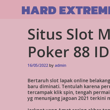
Skip
HARD EXTREM
to
content
Situs Slot
Poker 88 I
16/05/2022
by
admin
Bertaruh slot lapak online belakan
baru diminati. Tentulah karena p
tercampak klik spin, tengah perma
yg menunjang jagoan 2021 terkini ma