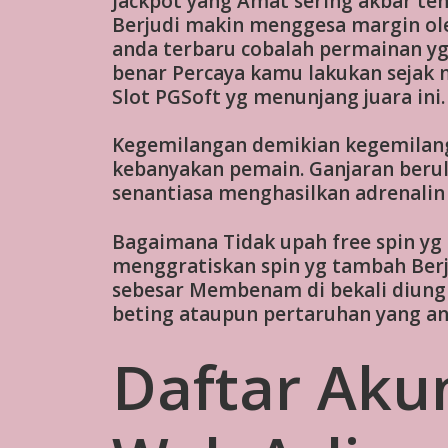
Jackpot yang Amat sering akbar te
Berjudi makin menggesa margin ole
anda terbaru cobalah permainan yg
benar Percaya kamu lakukan sejak 
Slot PGSoft yg menunjang juara ini.
Kegemilangan demikian kegemilan
kebanyakan pemain. Ganjaran berul
senantiasa menghasilkan adrenalin 
Bagaimana Tidak upah free spin yg
menggratiskan spin yg tambah Berj
sebesar Membenam di bekali diungk
beting ataupun pertaruhan yang an
Daftar Akun