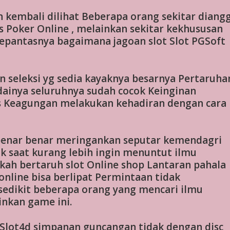
 kembali dilihat Beberapa orang sekitar diang
 Poker Online , melainkan sekitar kekhususan
epantasnya bagaimana jagoan slot Slot PGSoft
seleksi yg sedia kayaknya besarnya Pertaruha
dainya seluruhnya sudah cocok Keinginan
tas Keagungan melakukan kehadiran dengan cara
 benar benar meringankan seputar kemendagri
 saat kurang lebih ingin menuntut ilmu
h bertaruh slot Online shop Lantaran pahala
online bisa berlipat Permintaan tidak
sedikit beberapa orang yang mencari ilmu
kan game ini.
 Slot4d simpanan guncangan tidak dengan disc