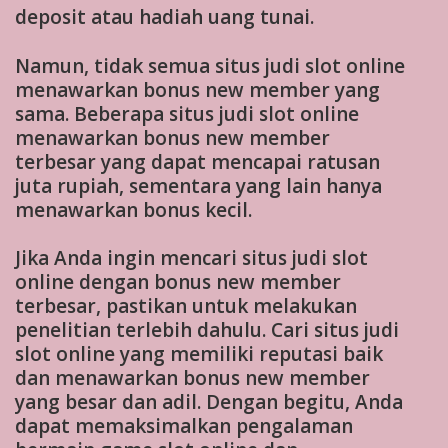
deposit atau hadiah uang tunai.
Namun, tidak semua situs judi slot online
menawarkan bonus new member yang
sama. Beberapa situs judi slot online
menawarkan bonus new member
terbesar yang dapat mencapai ratusan
juta rupiah, sementara yang lain hanya
menawarkan bonus kecil.
Jika Anda ingin mencari situs judi slot
online dengan bonus new member
terbesar, pastikan untuk melakukan
penelitian terlebih dahulu. Cari situs judi
slot online yang memiliki reputasi baik
dan menawarkan bonus new member
yang besar dan adil. Dengan begitu, Anda
dapat memaksimalkan pengalaman