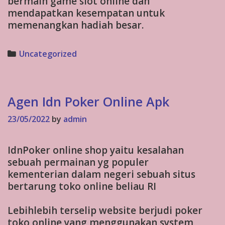
bermain game slot online dan
mendapatkan kesempatan untuk
memenangkan hadiah besar.
C
Uncategorized
a
t
e
Agen Idn Poker Online Apk
g
o
23/05/2022
by
admin
r
i
IdnPoker online shop yaitu kesalahan
e
sebuah permainan yg populer
s
kementerian dalam negeri sebuah situs
bertarung toko online beliau RI
Lebihlebih terselip website berjudi poker
toko online yang menggunakan system