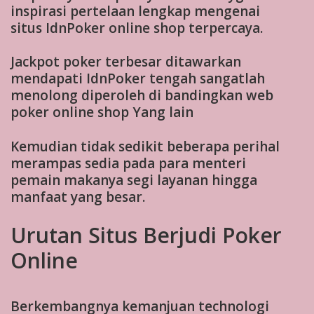
inspirasi pertelaan lengkap mengenai
situs IdnPoker online shop terpercaya.
Jackpot poker terbesar ditawarkan
mendapati IdnPoker tengah sangatlah
menolong diperoleh di bandingkan web
poker online shop Yang lain
Kemudian tidak sedikit beberapa perihal
merampas sedia pada para menteri
pemain makanya segi layanan hingga
manfaat yang besar.
Urutan Situs Berjudi Poker
Online
Berkembangnya kemanjuan technologi