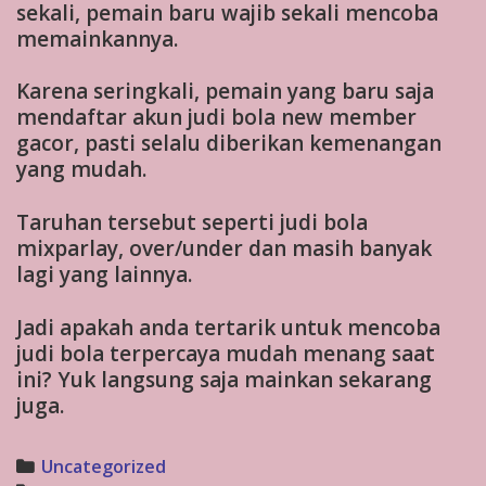
sekali, pemain baru wajib sekali mencoba
memainkannya.
Karena seringkali, pemain yang baru saja
mendaftar akun judi bola new member
gacor, pasti selalu diberikan kemenangan
yang mudah.
Taruhan tersebut seperti judi bola
mixparlay, over/under dan masih banyak
lagi yang lainnya.
Jadi apakah anda tertarik untuk mencoba
judi bola terpercaya mudah menang saat
ini? Yuk langsung saja mainkan sekarang
juga.
C
Uncategorized