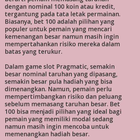
dengan nominal 100 koin atau kredit,
tergantung pada tata letak permainan.
Biasanya, bet 100 adalah pilihan yang
populer untuk pemain yang mencari
kemenangan besar namun masih ingin
mempertahankan risiko mereka dalam
batas yang terukur.
Dalam game slot Pragmatic, semakin
besar nominal taruhan yang dipasang,
semakin besar pula hadiah yang bisa
dimenangkan. Namun, pemain perlu
mempertimbangkan risiko dan peluang
sebelum memasang taruhan besar. Bet
100 bisa menjadi pilihan yang ideal bagi
pemain yang memiliki modal sedang
namun masih ingin mencoba untuk
memenangkan hadiah besar.