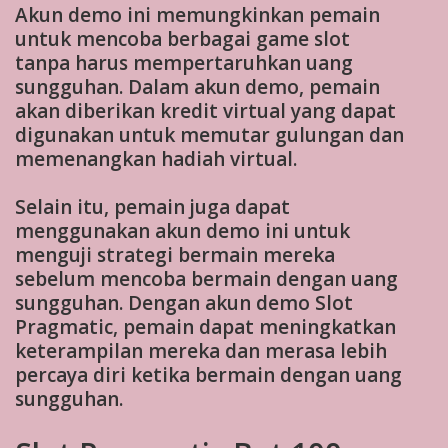
Akun demo ini memungkinkan pemain
untuk mencoba berbagai game slot
tanpa harus mempertaruhkan uang
sungguhan. Dalam akun demo, pemain
akan diberikan kredit virtual yang dapat
digunakan untuk memutar gulungan dan
memenangkan hadiah virtual.
Selain itu, pemain juga dapat
menggunakan akun demo ini untuk
menguji strategi bermain mereka
sebelum mencoba bermain dengan uang
sungguhan. Dengan akun demo Slot
Pragmatic, pemain dapat meningkatkan
keterampilan mereka dan merasa lebih
percaya diri ketika bermain dengan uang
sungguhan.