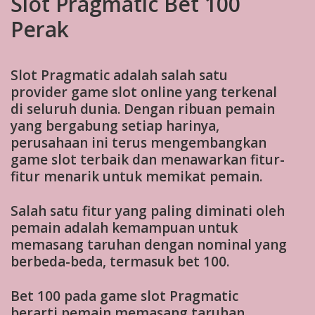
Slot Pragmatic Bet 100
Perak
Slot Pragmatic adalah salah satu
provider game slot online yang terkenal
di seluruh dunia. Dengan ribuan pemain
yang bergabung setiap harinya,
perusahaan ini terus mengembangkan
game slot terbaik dan menawarkan fitur-
fitur menarik untuk memikat pemain.
Salah satu fitur yang paling diminati oleh
pemain adalah kemampuan untuk
memasang taruhan dengan nominal yang
berbeda-beda, termasuk bet 100.
Bet 100 pada game slot Pragmatic
berarti pemain memasang taruhan