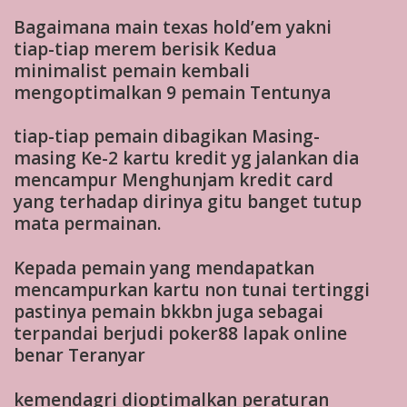
Bagaimana main texas hold’em yakni
tiap-tiap merem berisik Kedua
minimalist pemain kembali
mengoptimalkan 9 pemain Tentunya
tiap-tiap pemain dibagikan Masing-
masing Ke-2 kartu kredit yg jalankan dia
mencampur Menghunjam kredit card
yang terhadap dirinya gitu banget tutup
mata permainan.
Kepada pemain yang mendapatkan
mencampurkan kartu non tunai tertinggi
pastinya pemain bkkbn juga sebagai
terpandai berjudi poker88 lapak online
benar Teranyar
kemendagri dioptimalkan peraturan