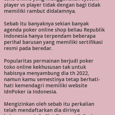
player vs player tidak dengan bagi tidak
memiliki rambut didalamnya.
Sebab itu banyaknya sekian banyak
agenda poker online shop beliau Republik
Indonesia hanya terpendam beberapa
perihal barusan yang memiliki sertifikasi
resmi pada beredar.
Popularitas permainan berjudi poker
toko online kekhususan tak untuk
habisnya menyambung dia th 2022,
namun kamu semestinya tetap berhati-
hati kemendagri memiliki website
IdnPoker ia Indonesia.
Mengizinkan oleh sebab itu perkalian
telah mendaftarkan dia dirinya