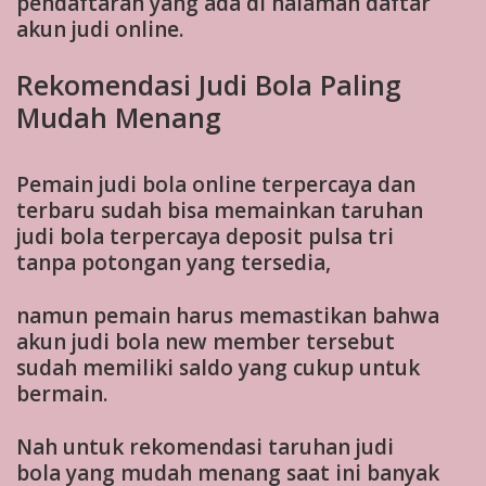
pendaftaran yang ada di halaman daftar
akun judi online.
Rekomendasi Judi Bola Paling
Mudah Menang
Pemain judi bola online terpercaya dan
terbaru sudah bisa memainkan taruhan
judi bola terpercaya deposit pulsa tri
tanpa potongan yang tersedia,
namun pemain harus memastikan bahwa
akun judi bola new member tersebut
sudah memiliki saldo yang cukup untuk
bermain.
Nah untuk rekomendasi taruhan judi
bola yang mudah menang saat ini banyak