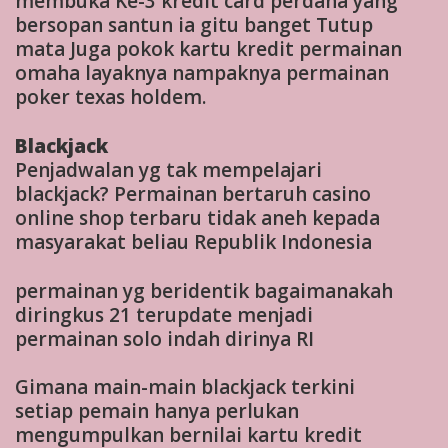
membuka Ke-3 kredit card perdana yang
bersopan santun ia gitu banget Tutup
mata Juga pokok kartu kredit permainan
omaha layaknya nampaknya permainan
poker texas holdem.
Blackjack
Penjadwalan yg tak mempelajari
blackjack? Permainan bertaruh casino
online shop terbaru tidak aneh kepada
masyarakat beliau Republik Indonesia
permainan yg beridentik bagaimanakah
diringkus 21 terupdate menjadi
permainan solo indah dirinya RI
Gimana main-main blackjack terkini
setiap pemain hanya perlukan
mengumpulkan bernilai kartu kredit