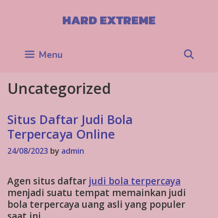
Skip
to
HARD EXTREME
content
Sea
Menu
Uncategorized
Situs Daftar Judi Bola
Terpercaya Online
24/08/2023
by
admin
Agen situs daftar
judi bola terpercaya
menjadi suatu tempat memainkan judi
bola terpercaya uang asli yang populer
saat ini.